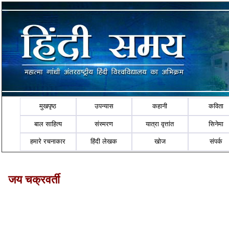
मुखपृष्ठ
उपन्यास
कहानी
कविता
बाल साहित्य
संस्मरण
यात्रा वृत्तांत
सिनेमा
हमारे रचनाकार
हिंदी लेखक
खोज
संपर्क
जय चक्रवर्ती