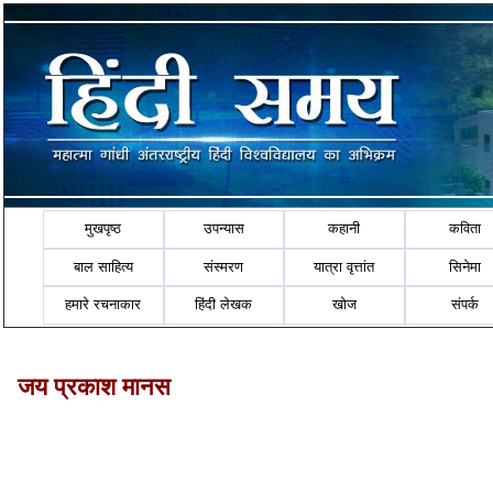
मुखपृष्ठ
उपन्यास
कहानी
कविता
बाल साहित्य
संस्मरण
यात्रा वृत्तांत
सिनेमा
हमारे रचनाकार
हिंदी लेखक
खोज
संपर्क
जय प्रकाश मानस