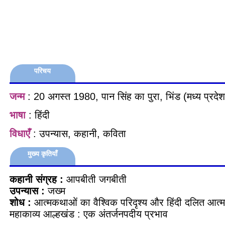
परिचय
जन्म
: 20 अगस्त 1980, पान सिंह का पुरा, भिंड (मध्य प्रदेश
भाषा
: हिंदी
विधाएँ
: उपन्यास, कहानी, कविता
मुख्य कृतियाँ
कहानी संग्रह :
आपबीती जगबीती
उपन्यास :
जख्म
शोध :
आत्मकथाओं का वैश्विक परिदृश्य और हिंदी दलित आत्मक
महाकाव्य आल्हखंड : एक अंतर्जनपदीय प्रभाव