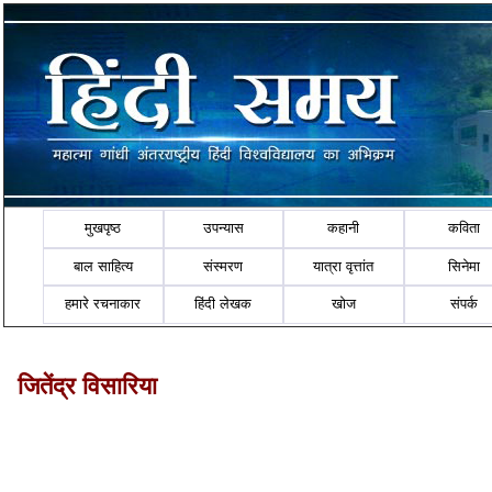
मुखपृष्ठ
उपन्यास
कहानी
कविता
बाल साहित्य
संस्मरण
यात्रा वृत्तांत
सिनेमा
हमारे रचनाकार
हिंदी लेखक
खोज
संपर्क
जितेंद्र विसारिया