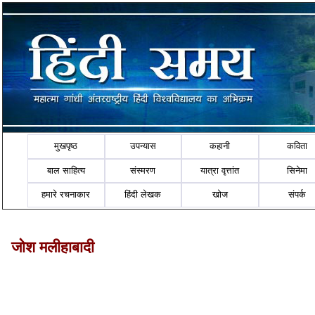
मुखपृष्ठ
उपन्यास
कहानी
कविता
बाल साहित्य
संस्मरण
यात्रा वृत्तांत
सिनेमा
हमारे रचनाकार
हिंदी लेखक
खोज
संपर्क
जोश मलीहाबादी