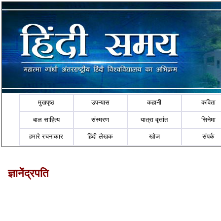
मुखपृष्ठ
उपन्यास
कहानी
कविता
बाल साहित्य
संस्मरण
यात्रा वृत्तांत
सिनेमा
हमारे रचनाकार
हिंदी लेखक
खोज
संपर्क
ज्ञानेंद्रपति