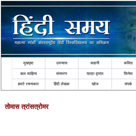
मुखपृष्ठ
उपन्यास
कहानी
कविता
बाल साहित्य
संस्मरण
यात्रा वृत्तांत
सिनेमा
हमारे रचनाकार
हिंदी लेखक
खोज
संपर्क
तोमास त्रांसत्रोमर