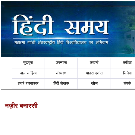
मुखपृष्ठ
उपन्यास
कहानी
कविता
बाल साहित्य
संस्मरण
यात्रा वृत्तांत
सिनेमा
हमारे रचनाकार
हिंदी लेखक
खोज
संपर्क
नज़ीर बनारसी