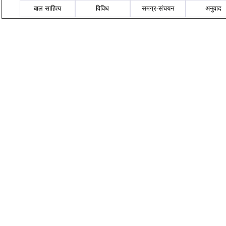
बाल साहित्य
विविध
समग्र-संचयन
अनुवाद