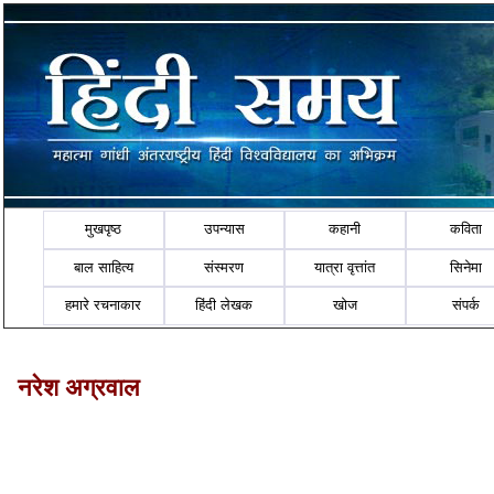
मुखपृष्ठ
उपन्यास
कहानी
कविता
बाल साहित्य
संस्मरण
यात्रा वृत्तांत
सिनेमा
हमारे रचनाकार
हिंदी लेखक
खोज
संपर्क
नरेश अग्रवाल