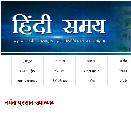
मुखपृष्ठ
उपन्यास
कहानी
कविता
बाल साहित्य
संस्मरण
यात्रा वृत्तांत
सिनेमा
हमारे रचनाकार
हिंदी लेखक
खोज
संपर्क
नर्मदा प्रसाद उपाध्याय