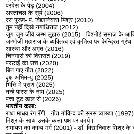
परदेस के पेड़ (2004)
अस्ताचल के सूर्य (2006)
रस पुरूष- पं. विद्यानिवास मिश्र (2010)
तुम नहीं दिखे नगाधिराज (2012)
जुग-जुग जीवै जम्भ लुहारु (2015) - विश्नोई समाज के आदिव्
जम्भोजी महाराज के व्यक्तित्व एवं कृतित्व पर केन्द्रित ग्रंथ
आस्था और अमृत (2016)
चिनगारी की विरासत (2019)
परछाईं का सच (2020)
बिन गाए गीत (2022)
वृक्ष अभिमन्यु (2025)
भित्ति में प्राण (2025)
नन्हे पारस के नाम (2025)
पत्ता टूट डाल से (2026)
भारतीय कला:
राधा माधव रंग रँगी - गीत गोविन्द की सरस व्याख्या (1997) 
मिश्र के साथ उसके कला पक्ष पर कार्य।
रामायण का काव्य मर्म (2001) - डाॅ. विद्यानिवास मिश्र क