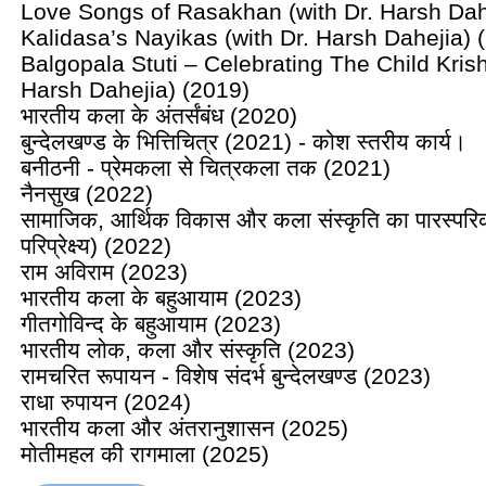
Love Songs of Rasakhan (with Dr. Harsh Dah
Kalidasa’s Nayikas (with Dr. Harsh Dahejia) 
Balgopala Stuti – Celebrating The Child Krish
Harsh Dahejia) (2019)
भारतीय कला के अंतर्संबंध (2020)
बुन्देलखण्ड के भित्तिचित्र (2021) - कोश स्तरीय कार्य।
बनीठनी - प्रेमकला से चित्रकला तक (2021)
नैनसुख (2022)
सामाजिक, आर्थिक विकास और कला संस्कृति का पारस्परिक
परिप्रेक्ष्य) (2022)
राम अविराम (2023)
भारतीय कला के बहुआयाम (2023)
गीतगोविन्द के बहुआयाम (2023)
भारतीय लोक, कला और संस्कृति (2023)
रामचरित रूपायन - विशेष संदर्भ बुन्देलखण्ड (2023)
राधा रुपायन (2024)
भारतीय कला और अंतरानुशासन (2025)
मोतीमहल की रागमाला (2025)