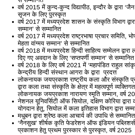
वर्ष 2015 में कुन्द-कुन्द विद्यापीठ, इन्दौर के द्वारा ‘ज
सृजन के लिए पुरस्कृत
वर्ष 2017 में मध्यप्रदेश शासन के संस्कृति विभाग द्वा
सम्मान’ से सम्मानित
वर्ष 2017 में मध्यप्रदेश राष्ट्रभाषा प्रचार समिति, भोप
मेहता वांग्मय सम्मान’ से सम्मानित
वर्ष 2018 में मध्यप्रदेश हिन्दी साहित्य सम्मेलन द्वारा लो
दिए गए अवदान के लिए ‘सप्तपर्णी सम्मान’ से सम्मानित
वर्ष 2018 के लिए वर्ष 2021 में ‘महापंडित राहुल सांकृ
केन्द्रीय हिन्दी संस्थान आगरा के द्वारा प्रदत्त
लोकनायक जयप्रकाश राष्ट्रीय कला और संस्कृति प्रत
द्वारा कला तथा संस्कृति के क्षेत्र में महत्वपूर्ण व्यक्त
लोकनायक जयप्रकाश नारायण स्मृति सम्मान, वर्ष 2
नेशनल यूनिवर्सिटी ऑफ सियोल, दक्षिण कोरिया द्वारा कला
योगदान हेतु, सियोल में कला इतिहास विभाग द्वारा सम्
मधुबन द्वारा श्रेष्ठ कला आचार्य की उपाधि से सम्मानि
‘नैनसुख’ शीर्षक कृति फेडरेशन ऑफ इंडियन पब्लिशर्स के
प्रकाशन हेतु प्रथम पुरस्कार से पुरस्कृत, वर्ष 2025