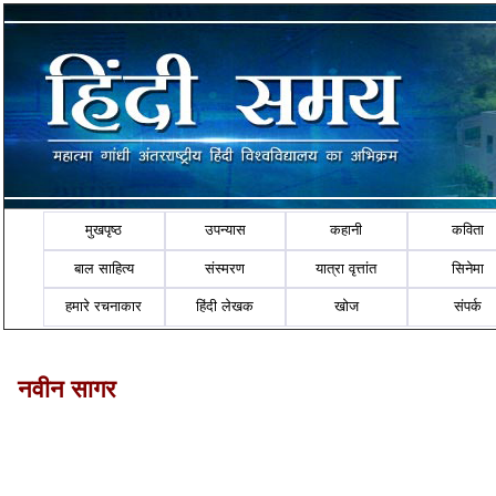
मुखपृष्ठ
उपन्यास
कहानी
कविता
बाल साहित्य
संस्मरण
यात्रा वृत्तांत
सिनेमा
हमारे रचनाकार
हिंदी लेखक
खोज
संपर्क
नवीन सागर