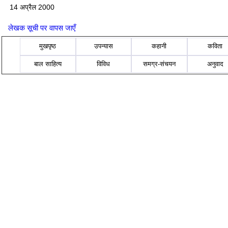
14 अप्रैल 2000
लेखक सूची पर वापस जाएँ
मुखपृष्ठ
उपन्यास
कहानी
कविता
बाल साहित्य
विविध
समग्र-संचयन
अनुवाद