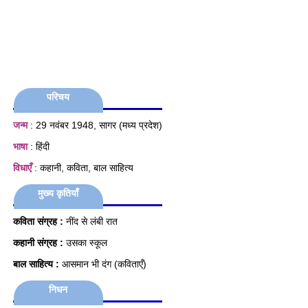
परिचय
जन्म
: 29 नवंबर 1948, सागर (मध्य प्रदेश)
भाषा
: हिंदी
विधाएँ
: कहानी, कविता, बाल साहित्य
मुख्य कृतियाँ
कविता संग्रह :
नींद से लंबी रात
कहानी संग्रह :
उसका स्कूल
बाल साहित्य :
आसमान भी दंग (कविताएँ)
निधन