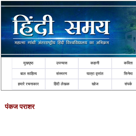
मुखपृष्ठ
उपन्यास
कहानी
कविता
बाल साहित्य
संस्मरण
यात्रा वृत्तांत
सिनेमा
हमारे रचनाकार
हिंदी लेखक
खोज
संपर्क
पंकज पराशर