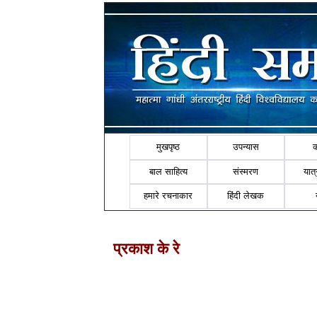
मुखपृष्ठ
उपन्यास
बाल साहित्य
संस्मरण
यात्र
हमारे रचनाकार
हिंदी लेखक
प्रकाश के रे