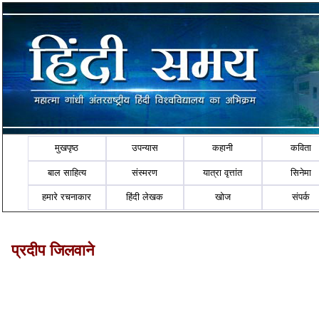
मुखपृष्ठ
उपन्यास
कहानी
कविता
बाल साहित्य
संस्मरण
यात्रा वृत्तांत
सिनेमा
हमारे रचनाकार
हिंदी लेखक
खोज
संपर्क
प्रदीप जिलवाने