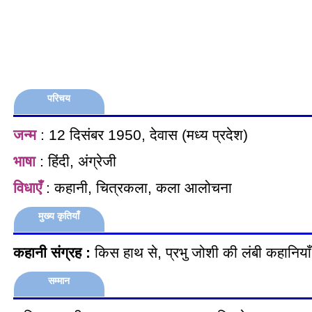
परिचय
जन्म
: 12 दिसंबर 1950, देवास (मध्य प्रदेश)
भाषा
: हिंदी, अंग्रेजी
विधाएँ
: कहानी, चित्रकला, कला आलोचना
मुख्य कृतियाँ
कहानी संग्रह :
किस हाथ से, प्रभु जोशी की लंबी कहानियाँ
सम्मान