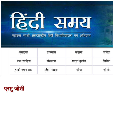
मुखपृष्ठ
उपन्यास
कहानी
कविता
बाल साहित्य
संस्मरण
यात्रा वृत्तांत
सिनेमा
हमारे रचनाकार
हिंदी लेखक
खोज
संपर्क
प्रभु जोशी