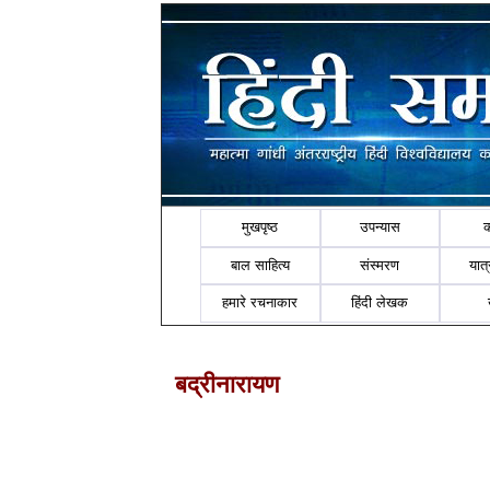
मुखपृष्ठ
उपन्यास
बाल साहित्य
संस्मरण
यात्र
हमारे रचनाकार
हिंदी लेखक
बद्रीनारायण