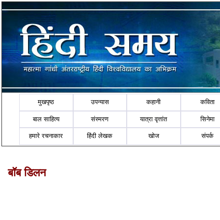
मुखपृष्ठ
उपन्यास
कहानी
कविता
बाल साहित्य
संस्मरण
यात्रा वृत्तांत
सिनेमा
हमारे रचनाकार
हिंदी लेखक
खोज
संपर्क
बॉब डिलन