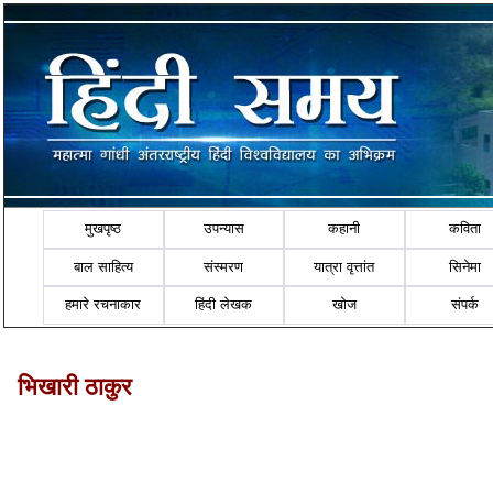
मुखपृष्ठ
उपन्यास
कहानी
कविता
बाल साहित्य
संस्मरण
यात्रा वृत्तांत
सिनेमा
हमारे रचनाकार
हिंदी लेखक
खोज
संपर्क
भिखारी ठाकुर