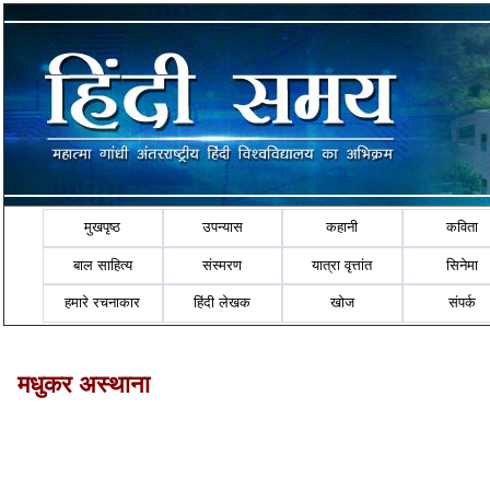
मुखपृष्ठ
उपन्यास
कहानी
कविता
बाल साहित्य
संस्मरण
यात्रा वृत्तांत
सिनेमा
हमारे रचनाकार
हिंदी लेखक
खोज
संपर्क
मधुकर अस्थाना