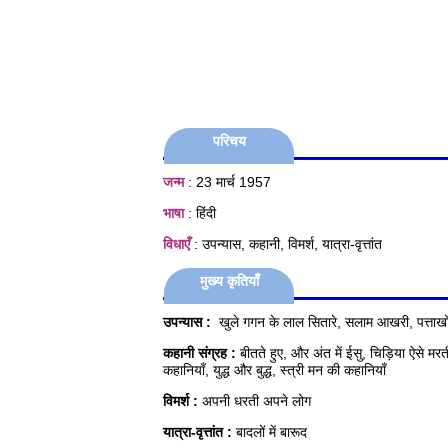
परिचय
जन्म
: 23 मार्च 1957
भाषा
: हिंदी
विधाएँ
: उपन्यास, कहानी, विमर्श, यात्रा-वृत्तांत
मुख्य कृतियाँ
उपन्यास :
खुले गगन के लाल सितारे, सलाम आखरी, पत्ताखोर
कहानी संग्रह :
बीतते हुए, और अंत में ईसु, चिड़िया ऐसे मरती
कहानियाँ, युद्ध और बुद्ध, स्त्री मन की कहानियाँ
विमर्श :
अपनी धरती अपने लोग
यात्रा-वृत्तांत :
बादलों में बारूद