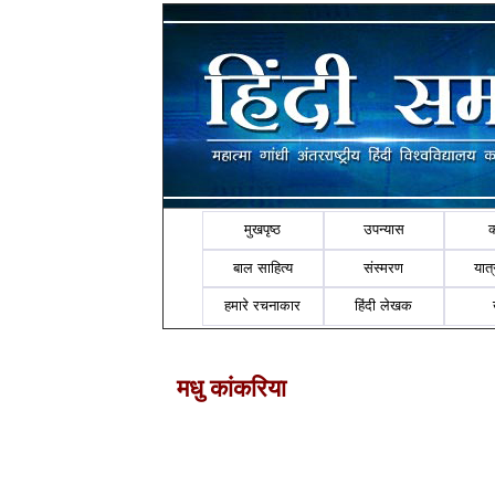
मुखपृष्ठ
उपन्यास
बाल साहित्य
संस्मरण
यात्र
हमारे रचनाकार
हिंदी लेखक
मधु कांकरिया