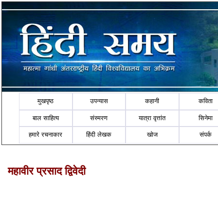
मुखपृष्ठ
उपन्यास
कहानी
कविता
बाल साहित्य
संस्मरण
यात्रा वृत्तांत
सिनेमा
हमारे रचनाकार
हिंदी लेखक
खोज
संपर्क
महावीर प्रसाद द्विवेदी