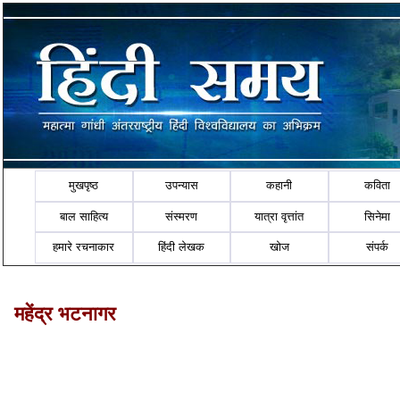
मुखपृष्ठ
उपन्यास
कहानी
कविता
बाल साहित्य
संस्मरण
यात्रा वृत्तांत
सिनेमा
हमारे रचनाकार
हिंदी लेखक
खोज
संपर्क
महेंद्र भटनागर