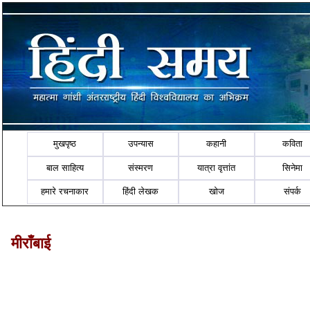
मुखपृष्ठ
उपन्यास
कहानी
कविता
बाल साहित्य
संस्मरण
यात्रा वृत्तांत
सिनेमा
हमारे रचनाकार
हिंदी लेखक
खोज
संपर्क
मीराँबाई