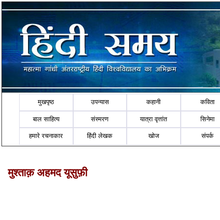
मुखपृष्ठ
उपन्यास
कहानी
कविता
बाल साहित्य
संस्मरण
यात्रा वृत्तांत
सिनेमा
हमारे रचनाकार
हिंदी लेखक
खोज
संपर्क
मुश्ताक़ अहमद यूसुफ़ी