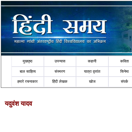
मुखपृष्ठ
उपन्यास
कहानी
कविता
बाल साहित्य
संस्मरण
यात्रा वृत्तांत
सिनेमा
हमारे रचनाकार
हिंदी लेखक
खोज
संपर्क
यदुवंश यादव