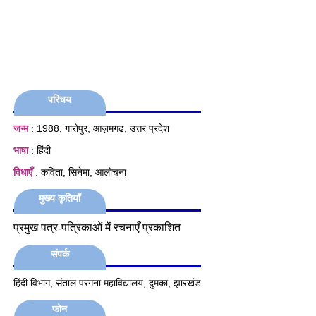
परिचय
जन्म
: 1988, गारोपुर, आज़मगढ़, उत्तर प्रदेश
भाषा
: हिंदी
विधाएँ
: कविता, सिनेमा, आलोचना
मुख्य कृतियाँ
प्रमुख पत्र-पत्रिकाओं में रचनाएँ प्रकाशित
संपर्क
हिंदी विभाग, संताल परगना महाविद्यालय, दुमका, झारखंड
फोन