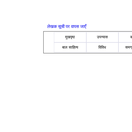
लेखक सूची पर वापस जाएँ
मुखपृष्ठ
उपन्यास
बाल साहित्य
विविध
समग