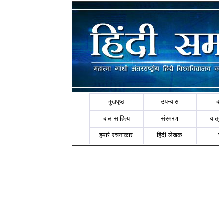
मुखपृष्ठ
उपन्यास
बाल साहित्य
संस्मरण
यात्र
हमारे रचनाकार
हिंदी लेखक