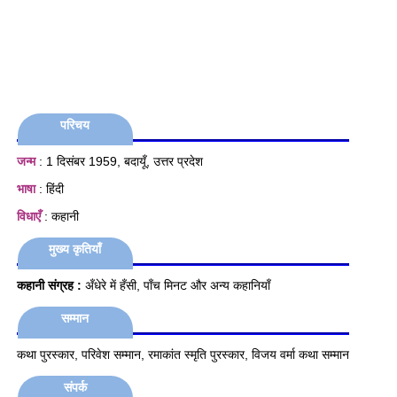
परिचय
जन्म
: 1 दिसंबर 1959, बदायूँ, उत्तर प्रदेश
भाषा
: हिंदी
विधाएँ
: कहानी
मुख्य कृतियाँ
कहानी संग्रह :
अँधेरे में हँसी, पाँच मिनट और अन्य कहानियाँ
सम्मान
कथा पुरस्कार, परिवेश सम्मान, रमाकांत स्मृति पुरस्कार, विजय वर्मा कथा सम्मान
संपर्क