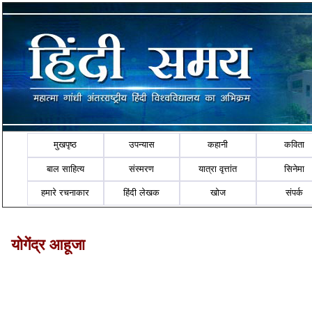
मुखपृष्ठ
उपन्यास
कहानी
कविता
बाल साहित्य
संस्मरण
यात्रा वृत्तांत
सिनेमा
हमारे रचनाकार
हिंदी लेखक
खोज
संपर्क
योगेंद्र आहूजा