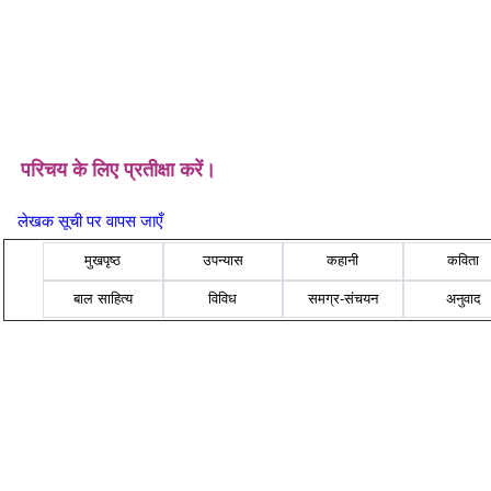
परिचय के लिए प्रतीक्षा करें।
लेखक सूची पर वापस जाएँ
मुखपृष्ठ
उपन्यास
कहानी
कविता
बाल साहित्य
विविध
समग्र-संचयन
अनुवाद