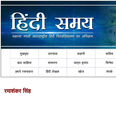
मुखपृष्ठ
उपन्यास
कहानी
कविता
बाल साहित्य
संस्मरण
यात्रा वृत्तांत
सिनेमा
हमारे रचनाकार
हिंदी लेखक
खोज
संपर्क
रमाशंकर सिंह