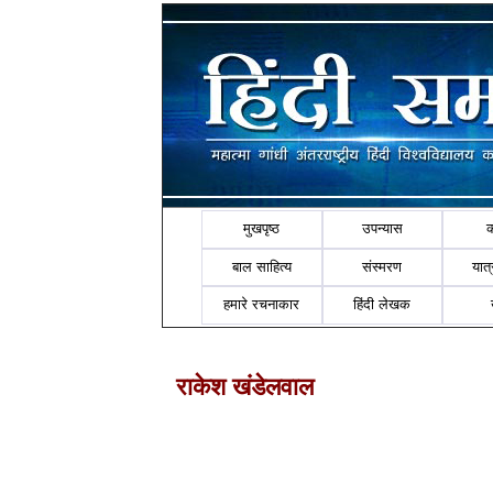
मुखपृष्ठ
उपन्यास
बाल साहित्य
संस्मरण
यात्र
हमारे रचनाकार
हिंदी लेखक
राकेश खंडेलवाल