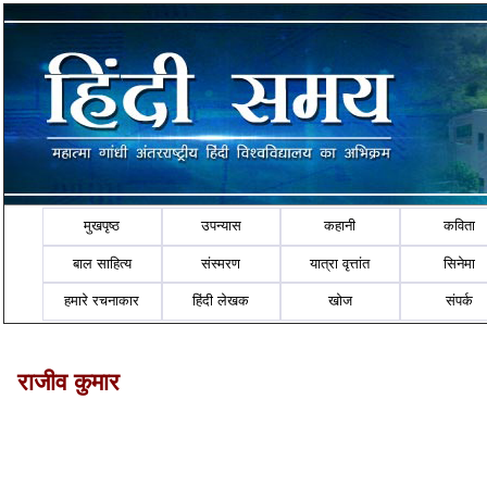
मुखपृष्ठ
उपन्यास
कहानी
कविता
बाल साहित्य
संस्मरण
यात्रा वृत्तांत
सिनेमा
हमारे रचनाकार
हिंदी लेखक
खोज
संपर्क
राजीव कुमार