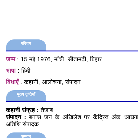
परिचय
जन्म
: 15 मई 1976, माँची, सीतामढ़ी, बिहार
भाषा
: हिंदी
विधाएँ
: कहानी, आलोचना, संपादन
मुख्य कृतियाँ
कहानी संग्रह :
तेजाब
संपादन :
बनास जन के अखिलेश पर केंद्रित अंक ‘आख्यान
अतिथि संपादक
सम्मान