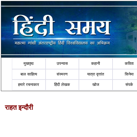
मुखपृष्ठ
उपन्यास
कहानी
कविता
बाल साहित्य
संस्मरण
यात्रा वृत्तांत
सिनेमा
हमारे रचनाकार
हिंदी लेखक
खोज
संपर्क
राहत इन्दौरी