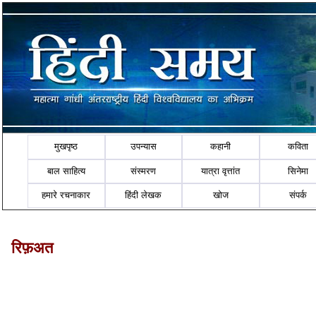
मुखपृष्ठ
उपन्यास
कहानी
कविता
बाल साहित्य
संस्मरण
यात्रा वृत्तांत
सिनेमा
हमारे रचनाकार
हिंदी लेखक
खोज
संपर्क
रिफ़अत