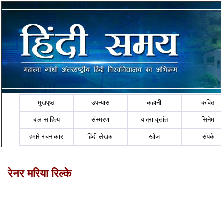
मुखपृष्ठ
उपन्यास
कहानी
कविता
बाल साहित्य
संस्मरण
यात्रा वृत्तांत
सिनेमा
हमारे रचनाकार
हिंदी लेखक
खोज
संपर्क
रेनर मरिया रिल्के