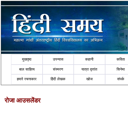
मुखपृष्ठ
उपन्यास
कहानी
कविता
बाल साहित्य
संस्मरण
यात्रा वृत्तांत
सिनेमा
हमारे रचनाकार
हिंदी लेखक
खोज
संपर्क
रोजा आउसलेंडर