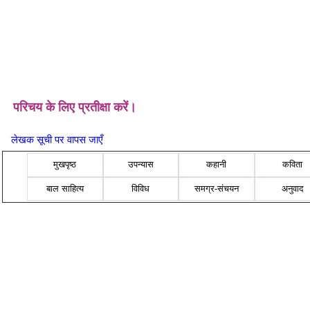
परिचय के लिए प्रतीक्षा करें।
लेखक सूची पर वापस जाएँ
मुखपृष्ठ
उपन्यास
कहानी
कविता
बाल साहित्य
विविध
समग्र-संचयन
अनुवाद