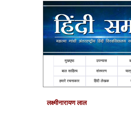
मुखपृष्ठ
उपन्यास
बाल साहित्य
संस्मरण
यात्र
हमारे रचनाकार
हिंदी लेखक
लक्ष्मीनारायण लाल