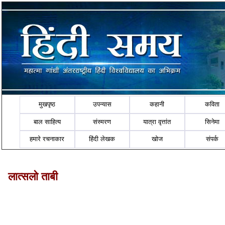
मुखपृष्ठ
उपन्यास
कहानी
कविता
बाल साहित्य
संस्मरण
यात्रा वृत्तांत
सिनेमा
हमारे रचनाकार
हिंदी लेखक
खोज
संपर्क
लात्सलो ताबी