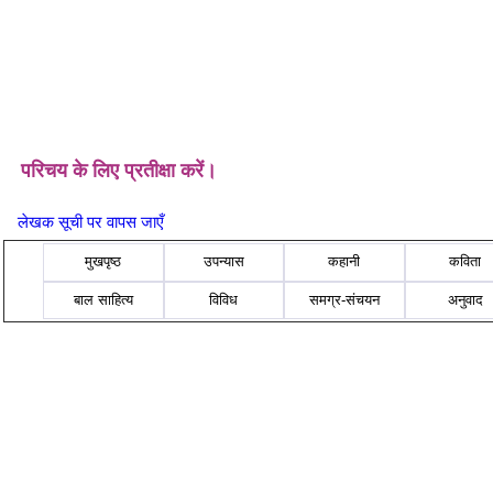
परिचय के लिए प्रतीक्षा करें।
लेखक सूची पर वापस जाएँ
मुखपृष्ठ
उपन्यास
कहानी
कविता
बाल साहित्य
विविध
समग्र-संचयन
अनुवाद