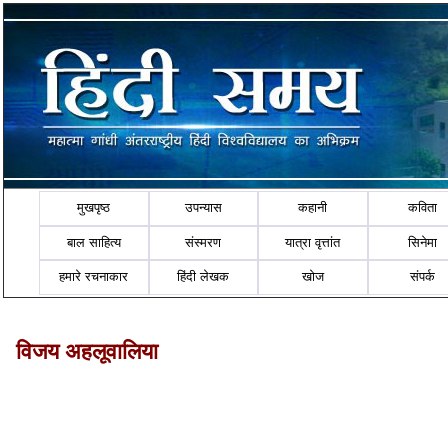
मुखपृष्ठ
उपन्यास
कहानी
कविता
बाल साहित्य
संस्मरण
यात्रा वृत्तांत
सिनेमा
हमारे रचनाकार
हिंदी लेखक
खोज
संपर्क
विजय अहलूवालिया