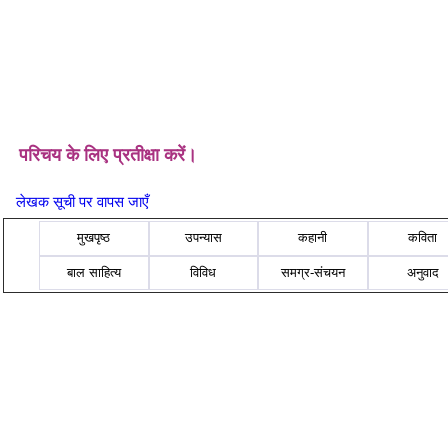
परिचय के लिए प्रतीक्षा करें।
लेखक सूची पर वापस जाएँ
मुखपृष्ठ
उपन्यास
कहानी
कविता
बाल साहित्य
विविध
समग्र-संचयन
अनुवाद