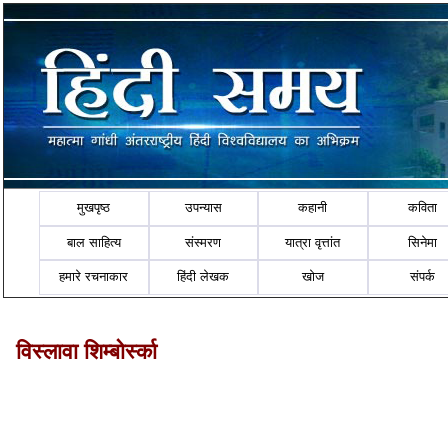
मुखपृष्ठ
उपन्यास
कहानी
कविता
बाल साहित्य
संस्मरण
यात्रा वृत्तांत
सिनेमा
हमारे रचनाकार
हिंदी लेखक
खोज
संपर्क
विस्लावा शिम्बोर्स्का