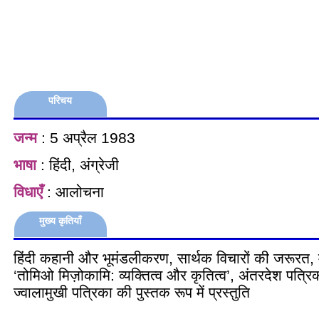
परिचय
जन्म
: 5 अप्रैल 1983
भाषा
: हिंदी, अंग्रेजी
विधाएँ
: आलोचना
मुख्य कृतियाँ
हिंदी कहानी और भूमंडलीकरण, सार्थक विचारों की जरूरत, 
‘तोमिओ मिज़ोकामि: व्यक्तित्व और कृतित्व’, अंतरदेश पत्रि
ज्वालामुखी पत्रिका की पुस्तक रूप में प्रस्तुति