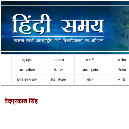
मुखपृष्ठ
उपन्यास
कहानी
कविता
बाल साहित्य
संस्मरण
यात्रा वृत्तांत
सिनेमा
हमारे रचनाकार
हिंदी लेखक
खोज
संपर्क
वेदप्रकाश सिंह