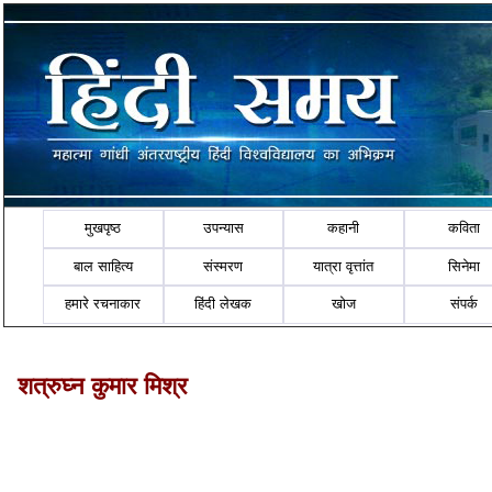
मुखपृष्ठ
उपन्यास
कहानी
कविता
बाल साहित्य
संस्मरण
यात्रा वृत्तांत
सिनेमा
हमारे रचनाकार
हिंदी लेखक
खोज
संपर्क
शत्रुघ्न कुमार मिश्र