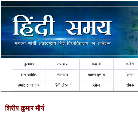
मुखपृष्ठ
उपन्यास
कहानी
कविता
बाल साहित्य
संस्मरण
यात्रा वृत्तांत
सिनेमा
हमारे रचनाकार
हिंदी लेखक
खोज
संपर्क
शिरीष कुमार मौर्य