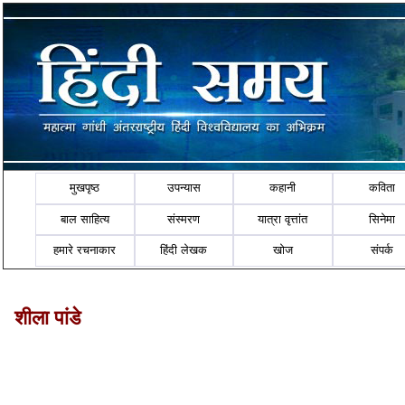
मुखपृष्ठ
उपन्यास
कहानी
कविता
बाल साहित्य
संस्मरण
यात्रा वृत्तांत
सिनेमा
हमारे रचनाकार
हिंदी लेखक
खोज
संपर्क
शीला पांडे