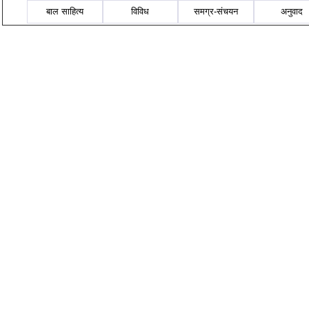
बाल साहित्य
विविध
समग्र-संचयन
अनुवाद