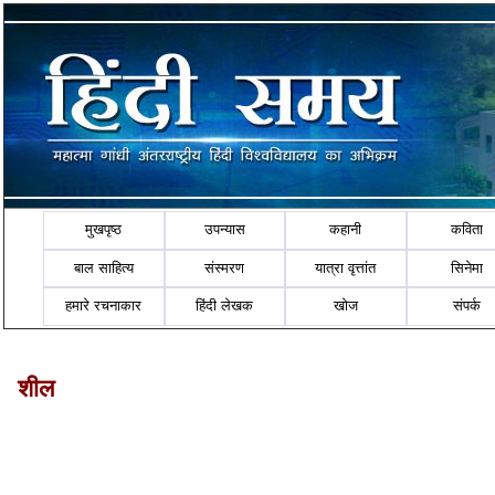
मुखपृष्ठ
उपन्यास
कहानी
कविता
बाल साहित्य
संस्मरण
यात्रा वृत्तांत
सिनेमा
हमारे रचनाकार
हिंदी लेखक
खोज
संपर्क
शील