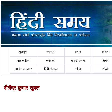
मुखपृष्ठ
उपन्यास
कहानी
कविता
बाल साहित्य
संस्मरण
यात्रा वृत्तांत
सिनेमा
हमारे रचनाकार
हिंदी लेखक
खोज
संपर्क
शैलेंद्र कुमार शुक्ल