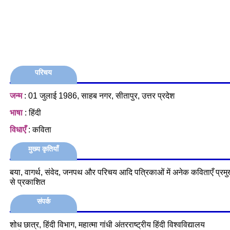
परिचय
जन्म
: 01 जुलाई 1986, साहब नगर, सीतापुर, उत्तर प्रदेश
भाषा
: हिंदी
विधाएँ
: कविता
मुख्य कृतियाँ
बया, वागर्थ, संवेद, जनपथ और परिचय आदि पत्रिकाओं में अनेक कविताएँ प्रम
से प्रकाशित
संपर्क
शोध छात्र, हिंदी विभाग, महात्मा गांधी अंतरराष्ट्रीय हिंदी विश्वविद्यालय