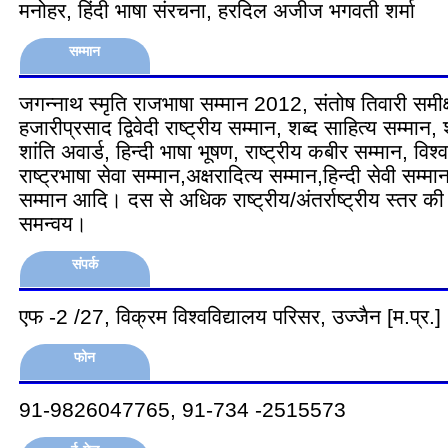
मनोहर, हिंदी भाषा संरचना, हरदिल अजीज भगवती शर्मा
सम्मान
जगन्नाथ स्मृति राजभाषा सम्मान 2012, संतोष तिवारी समीक्
हजारीप्रसाद द्विवेदी राष्ट्रीय सम्मान, शब्द साहित्य सम्मान
शांति अवार्ड, हिन्दी भाषा भूषण, राष्ट्रीय कबीर सम्मान, विश्व
राष्ट्रभाषा सेवा सम्मान,अक्षरादित्य सम्मान,हिन्दी सेवी सम्मान
सम्मान आदि। दस से अधिक राष्ट्रीय/अंतर्राष्ट्रीय स्तर की स
समन्वय।
संपर्क
एफ -2 /27, विक्रम विश्वविद्यालय परिसर, उज्जैन [म.प्र.]
फोन
91-9826047765, 91-734 -2515573