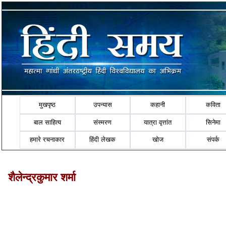
मुखपृष्ठ
उपन्यास
कहानी
कविता
बाल साहित्य
संस्मरण
यात्रा वृत्तांत
सिनेमा
हमारे रचनाकार
हिंदी लेखक
खोज
संपर्क
शैलेन्द्रकुमार शर्मा