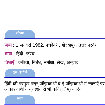
परिचय
जन्म
: 1 जनवरी 1982, पचदेवरी, गोरखपुर, उत्तर प्रदेश
भाषा
: हिंदी, फ्रेंच
विधाएँ
: कविता, निबंध, समीक्षा, लेख, अनुवाद
मुख्य कृतियाँ
हिंदी की प्रमुख पत्र-पत्रिकाओं व ई-पत्रिकाओं में रचनाएँ प
आकाशवाणी व दूरदर्शन से भी कविताएँ प्रसारित
संपर्क