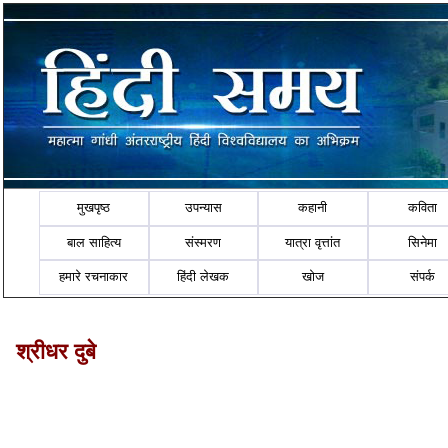
मुखपृष्ठ
उपन्यास
कहानी
कविता
बाल साहित्य
संस्मरण
यात्रा वृत्तांत
सिनेमा
हमारे रचनाकार
हिंदी लेखक
खोज
संपर्क
श्रीधर दुबे