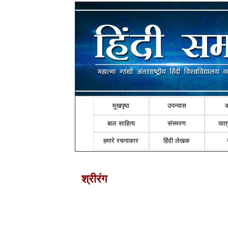
मुखपृष्ठ
उपन्यास
बाल साहित्य
संस्मरण
यात्र
हमारे रचनाकार
हिंदी लेखक
श्रीरंग