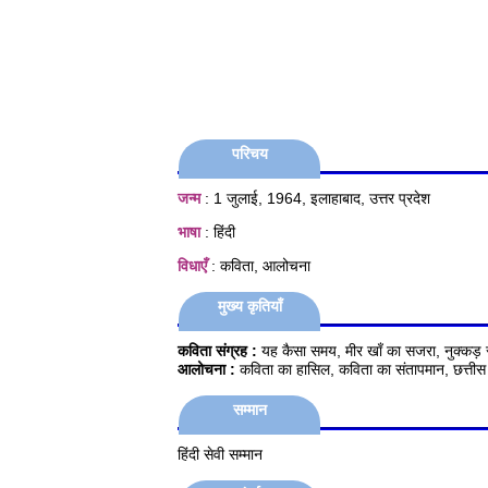
परिचय
जन्म
: 1 जुलाई, 1964, इलाहाबाद, उत्तर प्रदेश
भाषा
: हिंदी
विधाएँ
: कविता, आलोचना
मुख्य कृतियाँ
कविता संग्रह :
यह कैसा समय, मीर खाँ का सजरा, नुक्कड़ 
आलोचना :
कविता का हासिल, कविता का संतापमान, छत्तीस
सम्मान
हिंदी सेवी सम्मान