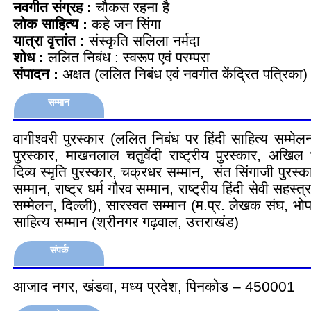
नवगीत संग्रह :
चौकस रहना है
लोक साहित्य :
कहे जन सिंगा
यात्रा वृत्तांत :
संस्कृति सलिला नर्मदा
शोध :
ललित निबंध : स्वरूप एवं परम्परा
संपादन :
अक्षत (ललित निबंध एवं नवगीत केंद्रित पत्रिका)
सम्मान
वागीश्वरी पुरस्कार (ललित निबंध पर हिंदी साहित्य सम्मेलन,
पुरस्कार, माखनलाल चतुर्वेदी राष्ट्रीय पुरस्कार, अखिल
दिव्य स्मृति पुरस्कार, चक्रधर सम्मान, संत सिंगाजी पुरस्
सम्मान, राष्ट्र धर्म गौरव सम्मान, राष्ट्रीय हिंदी सेवी सहस्त्र
सम्मेलन, दिल्ली), सारस्वत सम्मान (म.प्र. लेखक संघ, भ
साहित्य सम्मान (श्रीनगर गढ़वाल, उत्तराखंड)
संपर्क
आजाद नगर, खंडवा, मध्य प्रदेश, पिनकोड – 450001