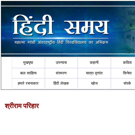
मुखपृष्ठ
उपन्यास
कहानी
कविता
बाल साहित्य
संस्मरण
यात्रा वृत्तांत
सिनेमा
हमारे रचनाकार
हिंदी लेखक
खोज
संपर्क
श्रीराम परिहार