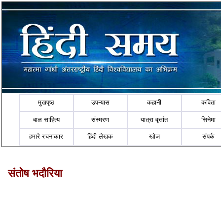
मुखपृष्ठ
उपन्यास
कहानी
कविता
बाल साहित्य
संस्मरण
यात्रा वृत्तांत
सिनेमा
हमारे रचनाकार
हिंदी लेखक
खोज
संपर्क
संतोष भदौरिया