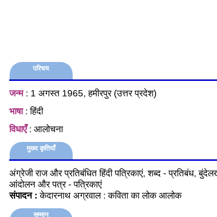
परिचय
जन्म
: 1 अगस्त 1965, हमीरपुर (उत्तर प्रदेश)
भाषा
: हिंदी
विधाएँ
: आलोचना
मुख्य कृतियाँ
अंग्रेजी राज और प्रतिबंधित हिंदी पत्रिकाएं, शब्द - प्रतिबंध, बुंद
आंदोलन और पत्र - पत्रिकाएं
संपादन :
केदारनाथ अग्रवाल : कविता का लोक आलोक
सम्मान