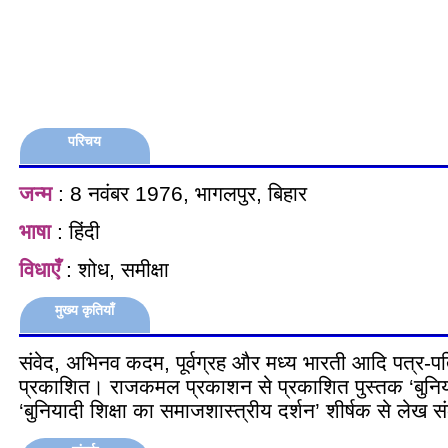
परिचय
जन्म
: 8 नवंबर 1976, भागलपुर, बिहार
भाषा
: हिंदी
विधाएँ
: शोध, समीक्षा
मुख्य कृतियाँ
संवेद, अभिनव कदम, पूर्वग्रह और मध्य भारती आदि पत्र-प
प्रकाशित। राजकमल प्रकाशन से प्रकाशित पुस्तक ‘बुनिया
‘बुनियादी शिक्षा का समाजशास्त्रीय दर्शन’ शीर्षक से लेख