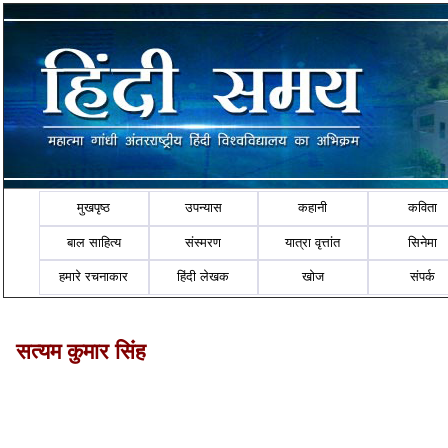
मुखपृष्ठ
उपन्यास
कहानी
कविता
बाल साहित्य
संस्मरण
यात्रा वृत्तांत
सिनेमा
हमारे रचनाकार
हिंदी लेखक
खोज
संपर्क
सत्यम कुमार सिंह