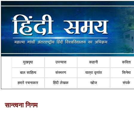
मुखपृष्ठ
उपन्यास
कहानी
कविता
बाल साहित्य
संस्मरण
यात्रा वृत्तांत
सिनेमा
हमारे रचनाकार
हिंदी लेखक
खोज
संपर्क
सान्त्वना निगम